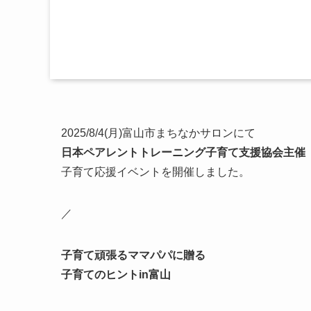
2025/8/4(月)富山市まちなかサロンにて
日本ペアレントトレーニング子育て支援協会主催
子育て応援イベントを開催しました。
／
子育て頑張るママパパに贈る
子育てのヒントin富山