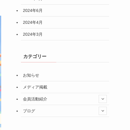
2024年6月
2024年4月
2024年3月
カテゴリー
お知らせ
メディア掲載
会員活動紹介
ブログ