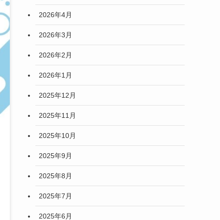
2026年4月
2026年3月
2026年2月
2026年1月
2025年12月
2025年11月
2025年10月
2025年9月
2025年8月
2025年7月
2025年6月