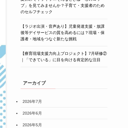
プ」を見てみませんか？子育て・支援者のため
のセルフチェック
【ラジオ出演・音声あり】児童発達支援・放課
後等デイサービスの質を高めるには？現場・保
護者・地域をつなぐ新たな挑戦
【療育現場支援力向上プロジェクト】7月研修②
｜「できている」に目を向ける肯定的な注目
アーカイブ
2026年7月
2026年6月
2026年5月