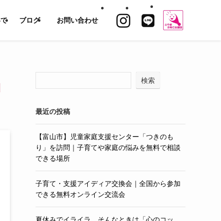
いて
ブログ
お問い合わせ
検索
山
最近の投稿
【富山市】児童家庭支援センター「つきのも
り」を訪問｜子育てや家庭の悩みを無料で相談
できる場所
子育て・支援アイディア交換会｜全国から参加
できる無料オンライン交流会
夏休みでイライラ…そんなときは「心のコッ