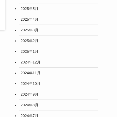
2025年5月
2025年4月
2025年3月
2025年2月
2025年1月
2024年12月
2024年11月
2024年10月
2024年9月
2024年8月
2024年7月