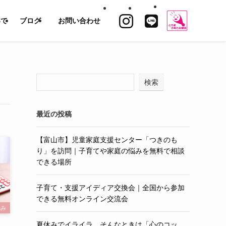
いて
ブログ
お問い合わせ
検索
最近の投稿
【富山市】児童家庭支援センター「つきのも
り」を訪問｜子育てや家庭の悩みを無料で相談
できる場所
子育て・支援アイディア交換会｜全国から参加
できる無料オンライン交流会
悩み
夏休みでイライラ…そんなときは「心のコッ