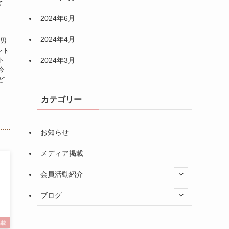
を
2024年6月
2024年4月
3男
ント
2024年3月
ト
今
ど
カテゴリー
お知らせ
メディア掲載
会員活動紹介
ブログ
掲載