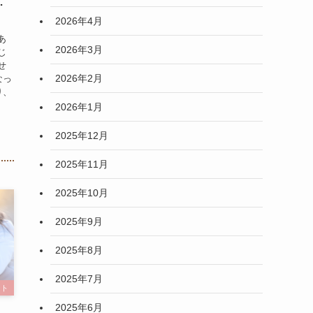
…
2026年4月
あ
2026年3月
じ
せ
2026年2月
なっ
り、
2026年1月
2025年12月
2025年11月
2025年10月
2025年9月
2025年8月
2025年7月
ント
2025年6月