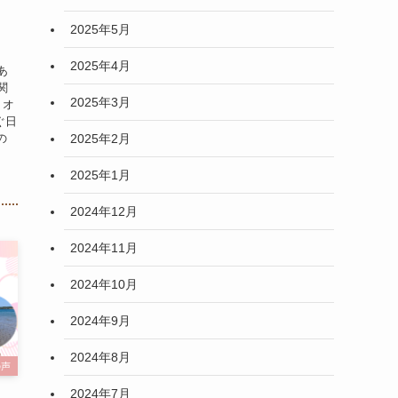
」
2025年5月
2025年4月
あ
関
2025年3月
）オ
ぐ日
2025年2月
の
2025年1月
2024年12月
2024年11月
2024年10月
2024年9月
2024年8月
の声
2024年7月