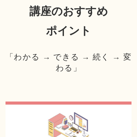
講座のおすすめ
ポイント
「わかる → できる → 続く → 変
わる」