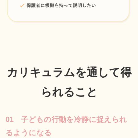
カリキュラムを通して
得
られること
01 子どもの行動を冷静に捉えられ
るようになる