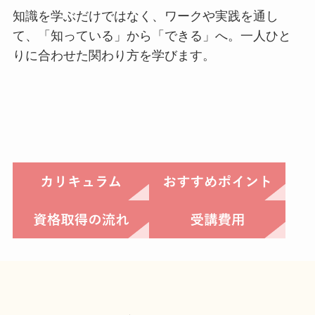
知識を学ぶだけではなく、ワークや実践を通し
て、「知っている」から「できる」へ。一人ひと
りに合わせた関わり方を学びます。