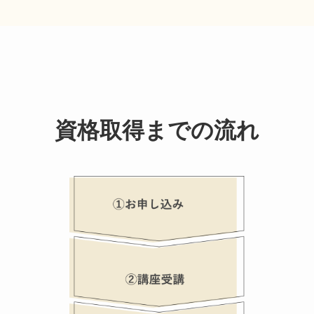
資格取得までの流れ