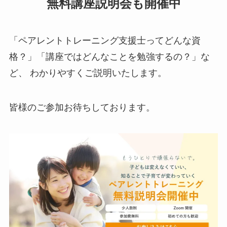
無料講座説明会も開催中
「ペアレントトレーニング支援士ってどんな資
格？」「講座ではどんなことを勉強するの？」な
ど、 わかりやすくご説明いたします。
皆様のご参加お待ちしております。