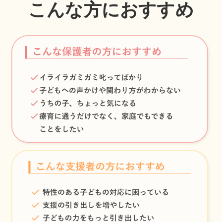
こんな方におすすめ