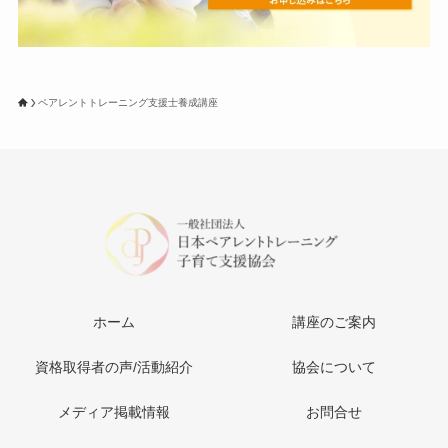
ペアレントトレーニング支援士養成講座
ホーム
講座のご案内
資格取得者の声/活動紹介
協会について
メディア掲載情報
お問合せ