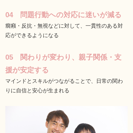
04 問題行動への対応に迷いが減る
癇癪・反抗・無視などに対して、一貫性のある対
応ができるようになる
05 関わりが変わり、親子関係・支
援が安定する
マインドとスキルがつながることで、日常の関わ
りに自信と安心が生まれる