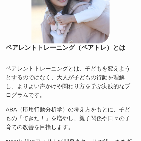
ペアレントトレーニング（ペアトレ）とは
ペアレントトレーニングとは、子どもを変えよう
とするのではなく、大人が子どもの行動を理解
し、よりよい声かけや関わり方を学ぶ実践的なプ
ログラムです。
ABA（応用行動分析学）の考え方をもとに、子ど
もの「できた！」を増やし、親子関係や日々の子
育ての改善を目指します。