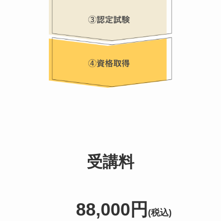
受講料
88,000円
(税込)