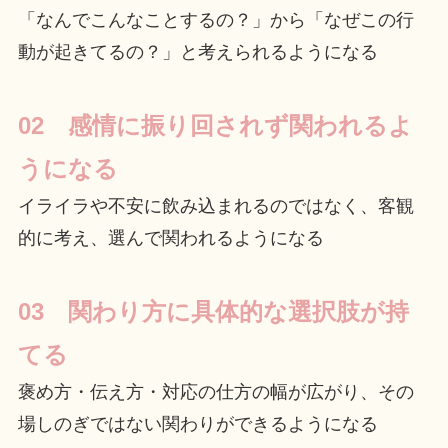
「なんでこんなことするの？」から「なぜこの行
動が起きてるの？」と考えられるようになる
02 感情に振り回されず関われるよ
うになる
イライラや不安に飲み込まれるのではなく、客観
的に考え、選んで関われるようになる
03 関わり方に具体的な選択肢が持
てる
褒め方・伝え方・対応の仕方の幅が広がり、その
場しのぎではない関わりができるようになる