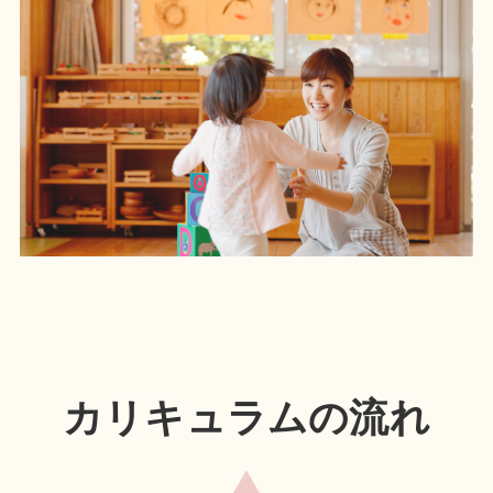
カリキュラムの流れ