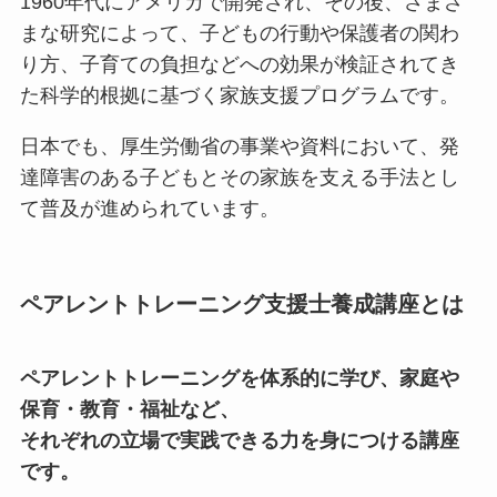
1960年代にアメリカで開発され、その後、さまざ
まな研究によって、子どもの行動や保護者の関わ
り方、子育ての負担などへの効果が検証されてき
た科学的根拠に基づく家族支援プログラムです。
日本でも、厚生労働省の事業や資料において、発
達障害のある子どもとその家族を支える手法とし
て普及が進められています。
ペアレントトレーニング支援士養成講座とは
ペアレントトレーニングを体系的に学び、家庭や
保育・教育・福祉など、
それぞれの立場で実践できる力を身につける講座
です。