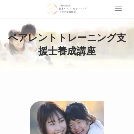
ペアレントトレーニング支
援士養成講座