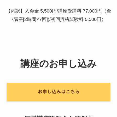
【内訳】入会金 5,500円/講座受講料 77,000円（全
7講座[2時間×7回])/初回資格試験料 5,500円）
講座のお申し込み