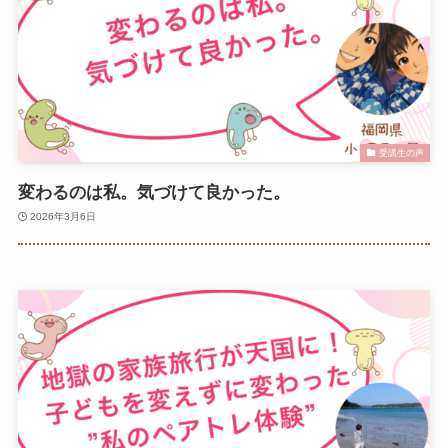
受講生の声
変わるのは私。気づけて良かった。
2026年3月6日