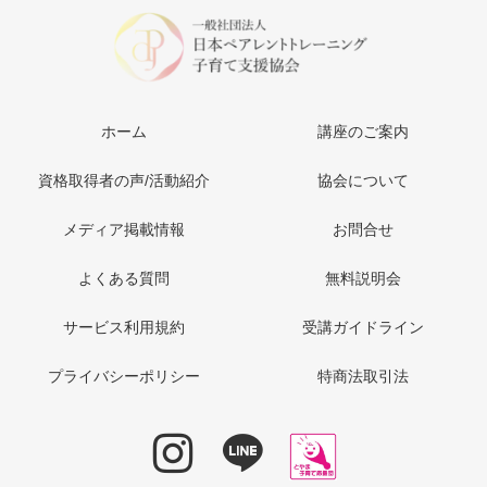
ホーム
講座のご案内
資格取得者の声/活動紹介
協会について
メディア掲載情報
お問合せ
よくある質問
無料説明会
サービス利用規約
受講ガイドライン
プライバシーポリシー
特商法取引法