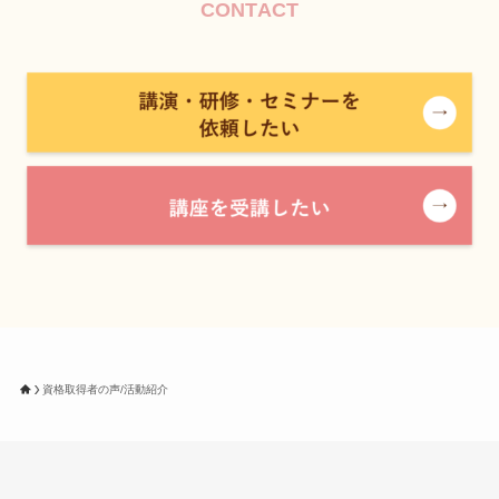
CONTACT
資格取得者の声/活動紹介