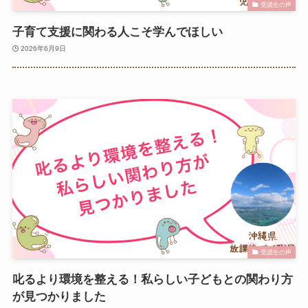
受講生の声
子育て支援に関わる人こそ学んでほしい
2026年6月9日
受講生の声
叱るより環境を整える！私らしい子どもとの関わり方
が見つかりました