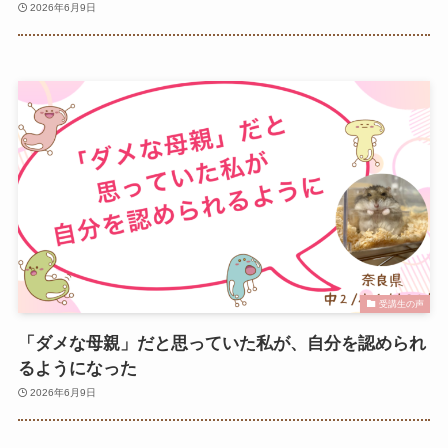
2026年6月9日
受講生の声
「ダメな母親」だと思っていた私が、自分を認められ
るようになった
2026年6月9日