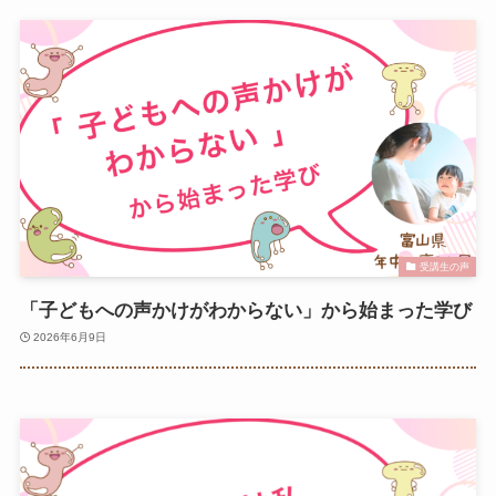
受講生の声
「子どもへの声かけがわからない」から始まった学び
2026年6月9日