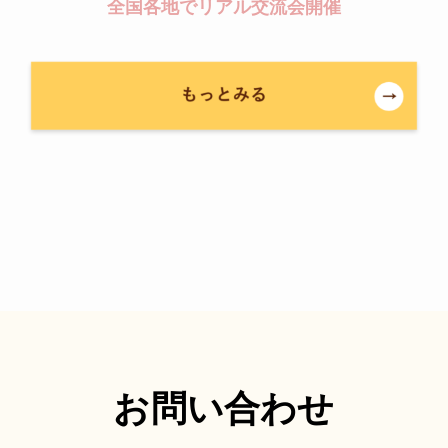
全国各地でリアル交流会開催
お問い合わせ