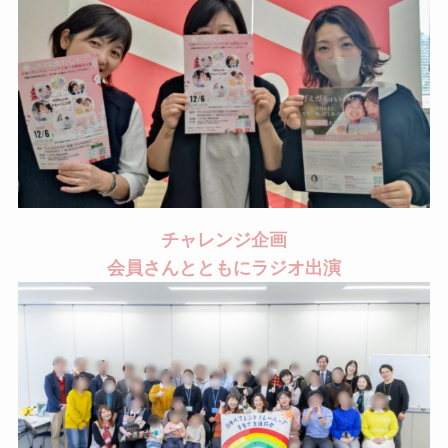
チャレンジ企画
会員さんとともにラジオ出演