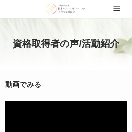
資格取得者の声/活動紹介
動画でみる