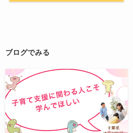
ブログでみる