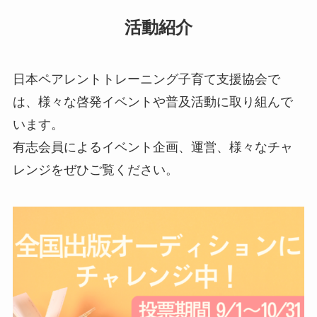
活動紹介
日本ペアレントトレーニング子育て支援協会で
は、様々な啓発イベントや普及活動に取り組んで
います。
有志会員によるイベント企画、運営、様々なチャ
レンジをぜひご覧ください。