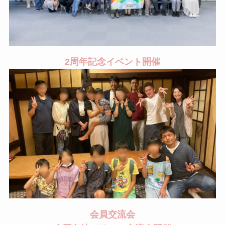
2周年記念イベント開催
会員交流会