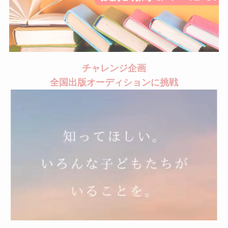
チャレンジ企画
全国出版オーディションに挑戦