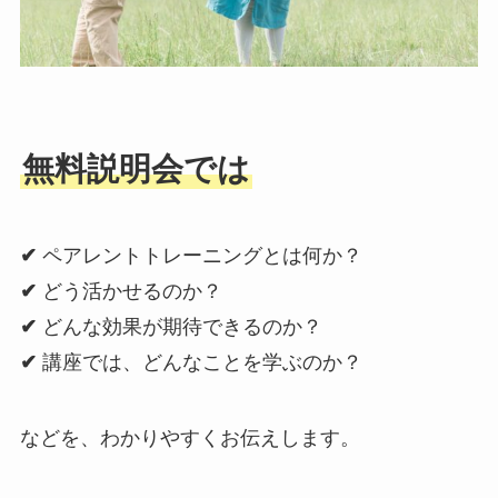
無料説明会では
✔
ペアレントトレーニングとは何か？
✔
どう活かせるのか？
✔
どんな効果が期待できるのか？
✔
講座では、どんなことを学ぶのか？
などを、わかりやすくお伝えします。