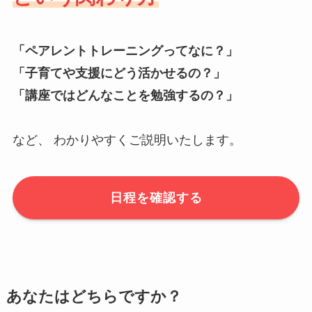
「ペアレントトレーニングってなに？」
「子育てや支援にどう活かせるの？」
「講座ではどんなことを勉強するの？」
など、 わかりやすくご説明いたします。
日程を確認する
あなたはどちらですか？