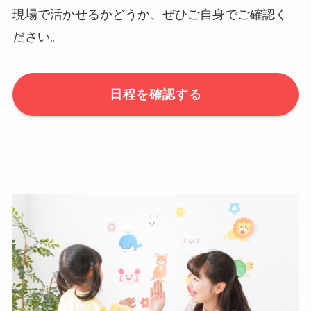
現場で活かせるかどうか、ぜひご自身でご確認く
ださい。
日程を確認する