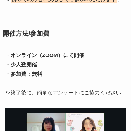
開催方法/参加費
・オンライン（ZOOM）にて開催
・少人数開催
・参加費：無料
※終了後に、簡単なアンケートにご協力ください