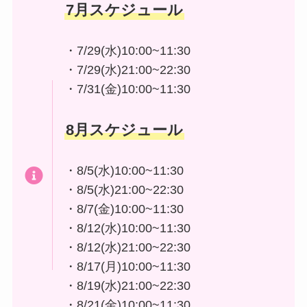
7月スケジュール
・7/29(水)10:00~11:30
・7/29(水)21:00~22:30
・7/31(金)10:00~11:30
8月スケジュール
・8/5(水)10:00~11:30
・8/5(水)21:00~22:30
・8/7(金)10:00~11:30
・8/12(水)10:00~11:30
・8/12(水)21:00~22:30
・8/17(月)10:00~11:30
・8/19(水)21:00~22:30
・8/21(金)10:00~11:30