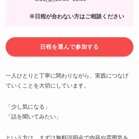
※日程が合わない方はご相談ください
日程を選んで参加する
一人ひとりと丁寧に関わりながら、実践につなげ
ていくことを大切にしています。
「少し気になる」
「話を聞いてみたい」
という方は、まずは無料説明会で内容や雰囲気を