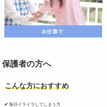
保護者の方へ
こんな方におすすめ
✔
毎日イライラしてしまう方