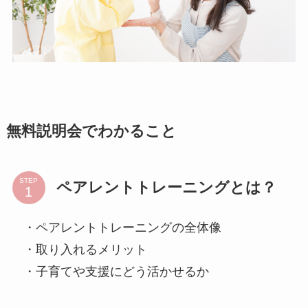
無料説明会でわかること
STEP
ペアレントトレーニングとは？
・ペアレントトレーニングの全体像
・取り入れるメリット
・子育てや支援にどう活かせるか