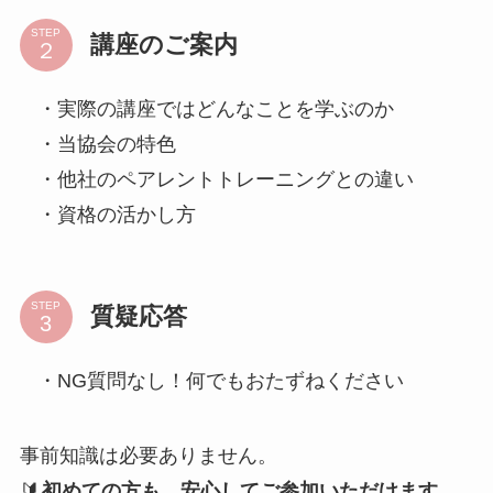
STEP
講座のご案内
・実際の講座ではどんなことを学ぶのか
・当協会の特色
・他社のペアレントトレーニングとの違い
・資格の活かし方
STEP
質疑応答
・NG質問なし！何でもおたずねください
事前知識は必要ありません。
🔰
初めての方も、安心してご参加いただけます
。