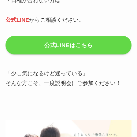
・日程が合わない方は
公式LINE
からご相談ください。
公式LINEはこちら
「少し気になるけど迷っている」
そんな方こそ、一度説明会にご参加ください！