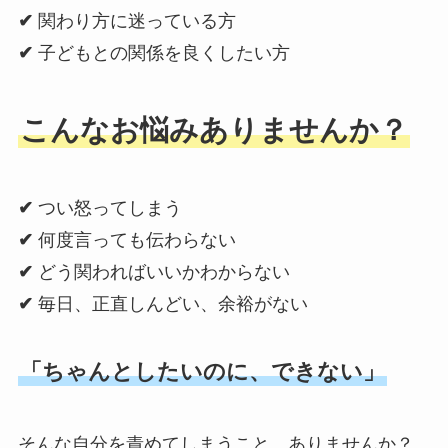
✔
関わり方に迷っている方
✔
子どもとの関係を良くしたい方
こんなお悩みありませんか？
✔
つい怒ってしまう
✔
何度言っても伝わらない
✔
どう関わればいいかわからない
✔
毎日、正直しんどい、余裕がない
「ちゃんとしたいのに、できない」
そんな自分を責めてしまうこと、ありませんか？