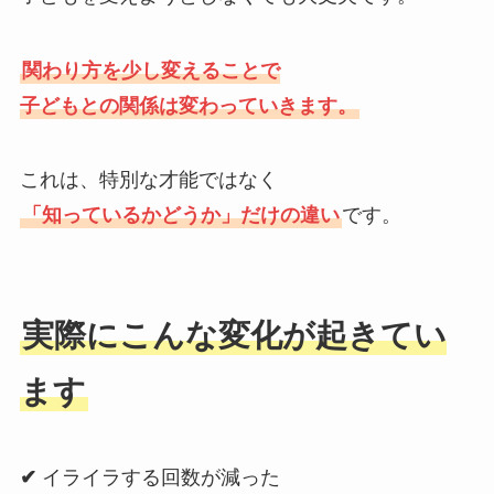
関わり方を少し変えることで
子どもとの関係は変わっていきます。
これは、特別な才能ではなく
「知っているかどうか」だけの違い
です。
実際にこんな変化が起きてい
ます
✔
イライラする回数が減った