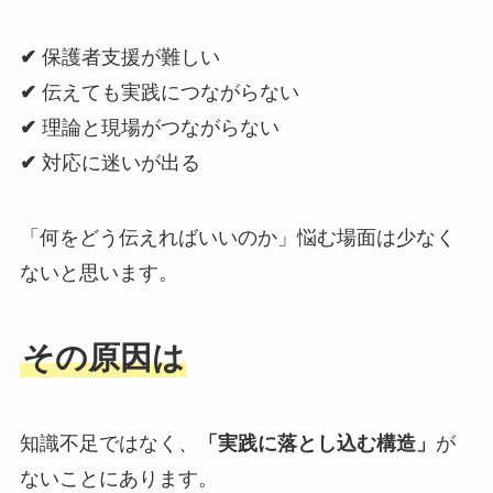
✔
保護者支援が難しい
✔
伝えても実践につながらない
✔
理論と現場がつながらない
✔
対応に迷いが出る
「何をどう伝えればいいのか」悩む場面は少なく
ないと思います。
その原因は
知識不足ではなく、
「実践に落とし込む構造」
が
ないことにあります。