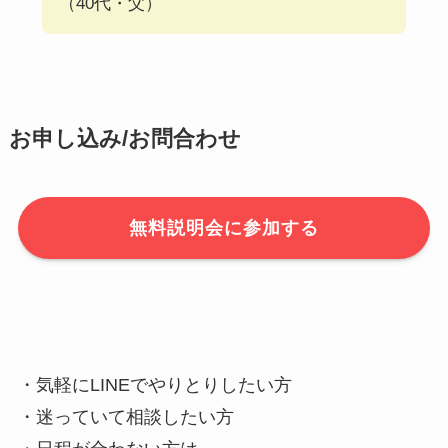
（40代・父）
お申し込み/お問合わせ
無料説明会に参加する
・気軽にLINEでやりとりしたい方
・迷っていて相談したい方