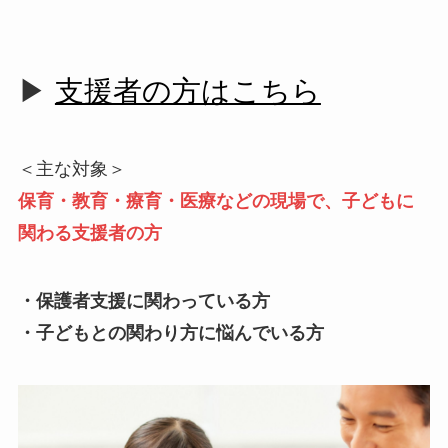
▶
支援者の方はこちら
＜主な対象＞
保育・教育・療育・医療などの現場で、子どもに
関わる支援者の方
・保護者支援に関わっている方
・子どもとの関わり方に悩んでいる方