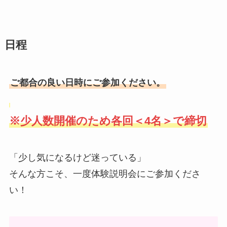
日程
ご都合の良い日時にご参加ください。
※少人数開催のため各回＜4名＞で締切
「少し気になるけど迷っている」
そんな方こそ、一度体験説明会にご参加くださ
い！