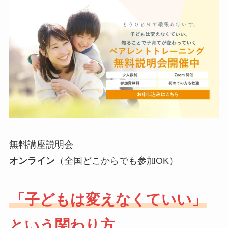
無料講座説明会
オンライン
（全国どこからでも参加OK）
「子どもは変えなくていい」
という関わり方