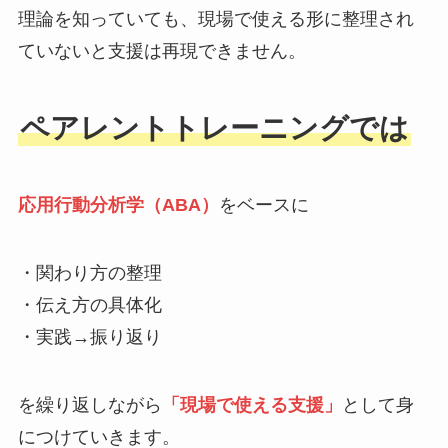
理論を知っていても、現場で使える形に整理され
ていないと支援は再現できません。
ペアレントトレーニングでは
応用行動分析学（ABA）
をベースに
・関わり方の整理
・伝え方の具体化
・実践→振り返り
を繰り返しながら
「現場で使える支援」
として身
につけていきます。