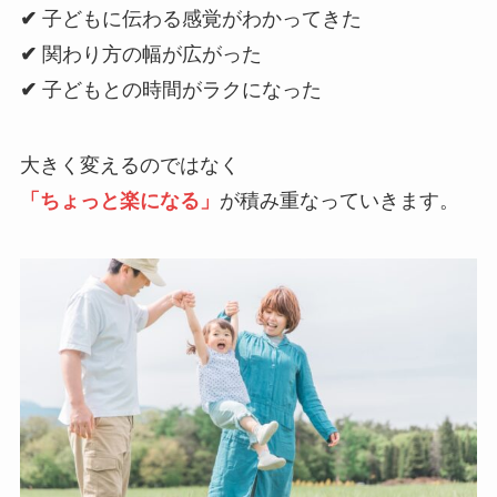
✔
子どもに伝わる感覚がわかってきた
✔
関わり方の幅が広がった
✔
子どもとの時間がラクになった
大きく変えるのではなく
「ちょっと楽になる」
が積み重なっていきます。