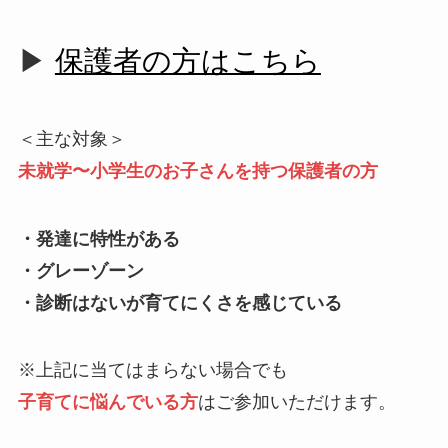
▶
保護者の方はこちら
＜主な対象＞
未就学〜小学生のお子さんを持つ保護者の方
・発達に特性がある
・グレーゾーン
・診断はないが育てにくさを感じている
※上記に当てはまらない場合でも
子育てに悩んでいる方
はご参加いただけます。