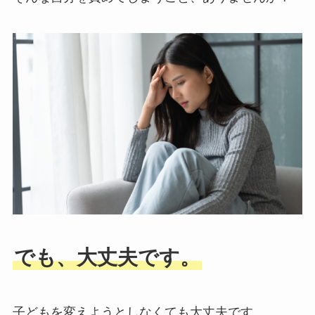
でも、大丈夫です。
子どもを変えようとしなくても大丈夫です。