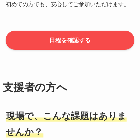
初めての方でも、安心してご参加いただけます。
日程を確認する
支援者の方へ
現場で、こんな課題はありま
せんか？