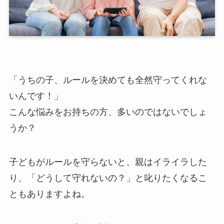
「うちの子、ルールを決めても全然守ってくれな
いんです！」
こんな悩みをお持ちの方、多いのではないでしょ
うか？
子どもがルールを守らないと、親はイライラした
り、「どうして守れないの？」と叱りたくなるこ
ともありますよね。