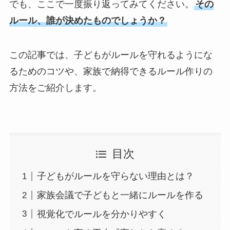
でも、ここで一度振り返ってみてください。
その
ルール、誰が決めたものでしょうか？
この記事では、子どもがルールを守れるようにな
るためのコツや、家族で納得できるルール作りの
方法をご紹介します。
目次
子どもがルールを守らない理由とは？
家族会議で子どもと一緒にルールを作る
視覚化でルールを分かりやすく