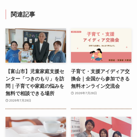
関連記事
【富山市】児童家庭支援セ
子育て・支援アイディア交
ンター「つきのもり」を訪
換会｜全国から参加できる
問｜子育てや家庭の悩みを
無料オンライン交流会
無料で相談できる場所
2026年7月28日
2026年7月29日