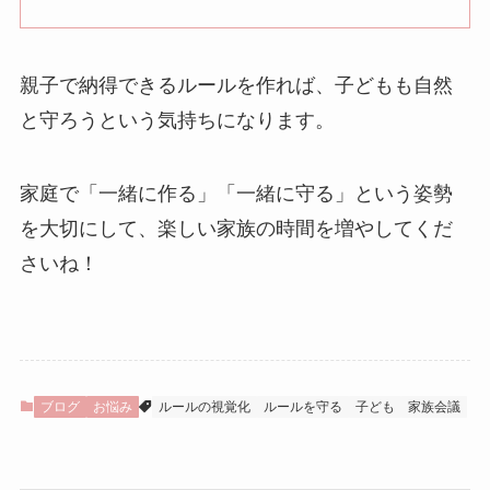
親子で納得できるルールを作れば、子どもも自然
と守ろうという気持ちになります。
家庭で「一緒に作る」「一緒に守る」という姿勢
を大切にして、楽しい家族の時間を増やしてくだ
さいね！
ブログ
お悩み
ルールの視覚化
ルールを守る
子ども
家族会議