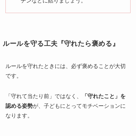
チンなどに貼りましょう。
ルールを守る工夫『守れたら褒める
』
ルールを守れたときには、必ず褒めることが大切
です。
「守れて当たり前」ではなく、
「守れたこと」を
認める姿勢
が、子どもにとってモチベーションに
なります。