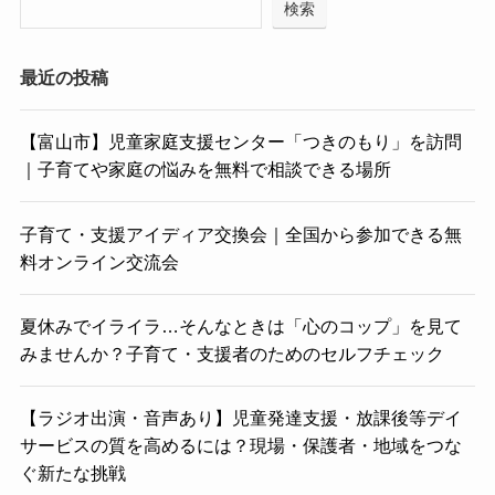
検索
最近の投稿
【富山市】児童家庭支援センター「つきのもり」を訪問
｜子育てや家庭の悩みを無料で相談できる場所
子育て・支援アイディア交換会｜全国から参加できる無
料オンライン交流会
夏休みでイライラ…そんなときは「心のコップ」を見て
みませんか？子育て・支援者のためのセルフチェック
【ラジオ出演・音声あり】児童発達支援・放課後等デイ
サービスの質を高めるには？現場・保護者・地域をつな
ぐ新たな挑戦