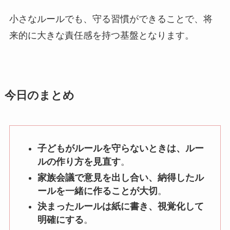
小さなルールでも、守る習慣ができることで、将
来的に大きな責任感を持つ基盤となります。
今日のまとめ
子どもがルールを守らないときは、ルー
ルの作り方を見直す
。
家族会議で意見を出し合い、納得したル
ールを一緒に作ることが大切
。
決まったルールは紙に書き、視覚化して
明確にする
。