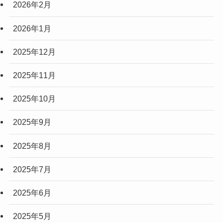
2026年2月
2026年1月
2025年12月
2025年11月
2025年10月
2025年9月
2025年8月
2025年7月
2025年6月
2025年5月