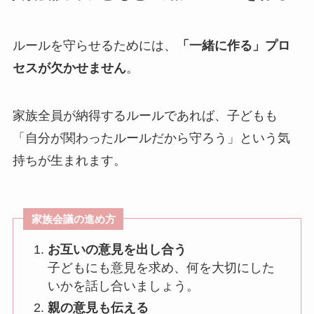
ルールを守らせるためには、
「一緒に作る」プロ
セスが欠かせません
。
家族全員が納得するルールであれば、子どもも
「自分が関わったルールだから守ろう」という気
持ちが生まれます。
家族会議の進め方
お互いの意見を出し合う
子どもにも意見を求め、何を大切にした
いかを話し合いましょう。
親の意見も伝える