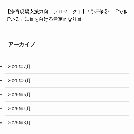
【療育現場支援力向上プロジェクト】7月研修②｜「でき
ている」に目を向ける肯定的な注目
アーカイブ
2026年7月
2026年6月
2026年5月
2026年4月
2026年3月