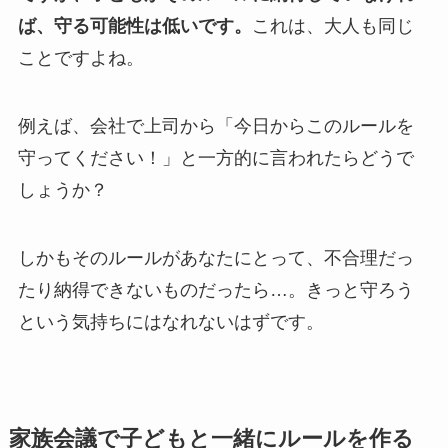
ば、守る可能性は低いです。
これは、大人も同じ
ことですよね。
例えば、会社で上司から「今日からこのルールを
守ってください！」と一方的に言われたらどうで
しょうか？
しかもそのルールがあなたにとって、不合理だっ
たり納得できないものだったら…。きっと守ろう
という気持ちにはなれないはずです。
家族会議で子どもと一緒にルールを作る