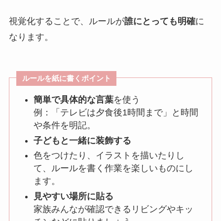
視覚化することで、ルールが
誰にとっても明確
に
なります。
ルールを紙に書くポイント
簡単で具体的な言葉
を使う
例：「テレビは夕食後1時間まで」と時間
や条件を明記。
子どもと一緒に装飾する
色をつけたり、イラストを描いたりし
て、ルールを書く作業を楽しいものにし
ます。
見やすい場所に貼る
家族みんなが確認できるリビングやキッ