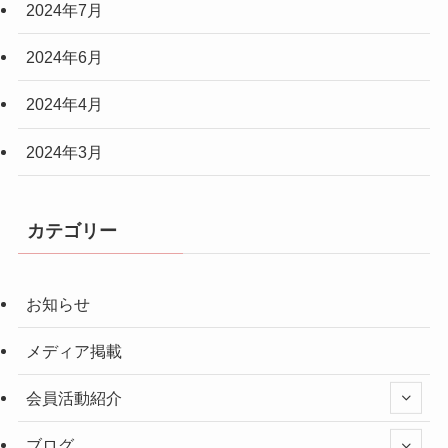
2024年7月
2024年6月
2024年4月
2024年3月
カテゴリー
お知らせ
メディア掲載
会員活動紹介
ブログ