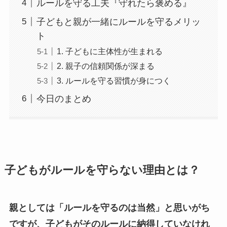
ルールを守る工夫『守れたら褒める』
子どもと親が一緒にルールを守るメリッ
ト
1. 子どもに主体性が生まれる
2. 親子の信頼関係が深まる
3. ルールを守る習慣が身につく
今日のまとめ
子どもがルールを守らない理由とは？
親としては「ルールを守るのは当然」と思いがち
ですが、子どもがそのルールに納得していなけれ