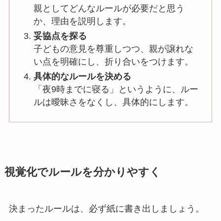
親としてどんなルールが必要だと思う
か、理由を説明します。
妥協点を探る
子どもの意見を尊重しつつ、親が譲れな
い点を明確にし、折り合いをつけます。
具体的なルールを決める
「夜9時までに寝る」というように、ルー
ルは曖昧さをなくし、具体的にします。
視覚化でルールを分かりやすく
決まったルールは、必ず紙に書き出しましょう。