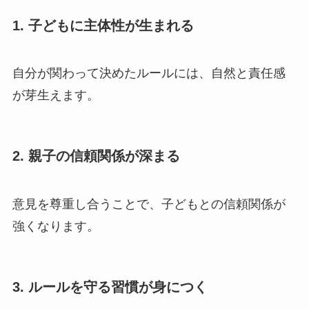
1. 子どもに主体性が生まれる
自分が関わって決めたルールには、自然と責任感
が芽生えます。
2. 親子の信頼関係が深まる
意見を尊重し合うことで、子どもとの信頼関係が
強くなります。
3. ルールを守る習慣が身につく