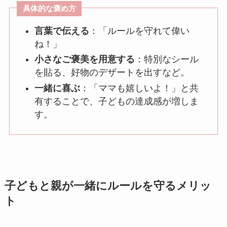
具体的な褒め方
言葉で伝える
：「ルールを守れて偉い
ね！」
小さなご褒美を用意する
：特別なシール
を貼る、好物のデザートを出すなど。
一緒に喜ぶ
：「ママも嬉しいよ！」と共
有することで、子どもの達成感が増しま
す。
子どもと親が一緒にルールを守るメリッ
ト