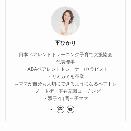
平ひかり
日本ペアレントトレーニング子育て支援協会
代表理事
・ABAペアレントトレーナー/セラピスト
・ガミガミを卒業
→ママが自分も大切にできるようになるペアトレ
・ノート術・潜在意識コーチング
・双子×自閉っ子ママ