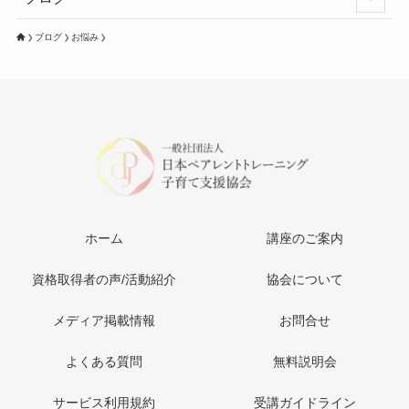
ブログ
お悩み
ホーム
講座のご案内
資格取得者の声/活動紹介
協会について
メディア掲載情報
お問合せ
よくある質問
無料説明会
サービス利用規約
受講ガイドライン