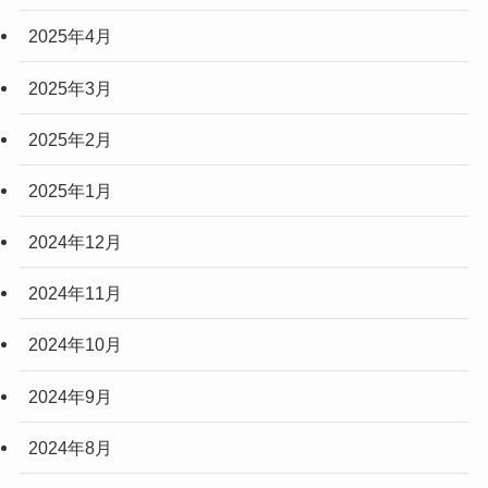
2025年4月
2025年3月
2025年2月
2025年1月
2024年12月
2024年11月
2024年10月
2024年9月
2024年8月