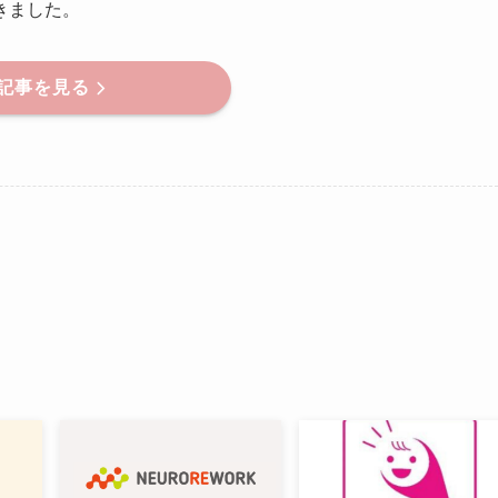
きました。
記事を見る