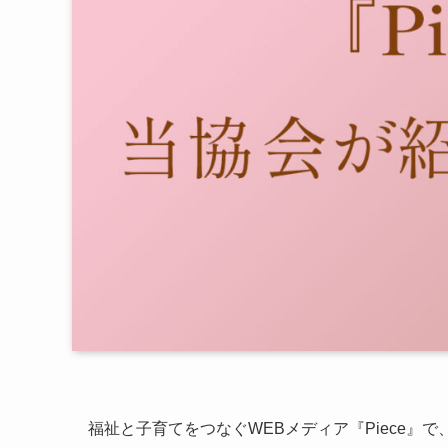
福祉と子育てをつなぐWEBメディア『Piece