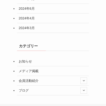
2024年6月
2024年4月
2024年3月
カテゴリー
お知らせ
メディア掲載
会員活動紹介
ブログ