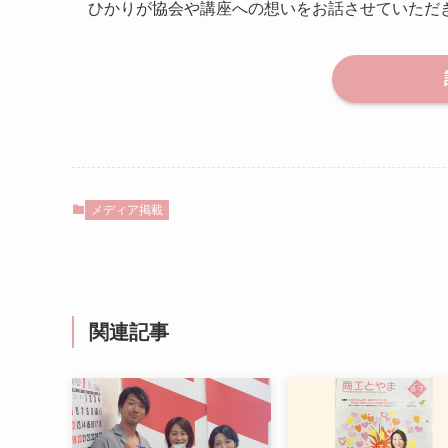
ひかりが協会や講座への想いをお話させていただ
メディア掲載
関連記事