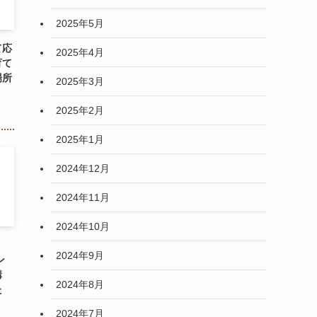
2025年5月
て応
2025年4月
育て
場所
2025年3月
2025年2月
2025年1月
2024年12月
2024年11月
2024年10月
2024年9月
ン
講
2024年8月
た
2024年7月