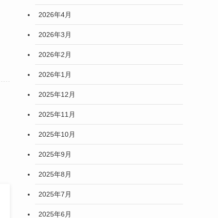
2026年4月
2026年3月
2026年2月
2026年1月
2025年12月
2025年11月
2025年10月
2025年9月
2025年8月
2025年7月
2025年6月