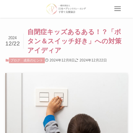
自閉症キッズあるある！？「ボ
2024
タン＆スイッチ好き」への対策
12/22
アイディア
2024年12月8日
2024年12月22日
ブログ
成長のヒント