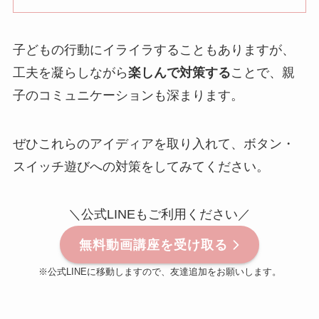
子どもの行動にイライラすることもありますが、
工夫を凝らしながら
楽しんで対策する
ことで、親
子のコミュニケーションも深まります。
ぜひこれらのアイディアを取り入れて、ボタン・
スイッチ遊びへの対策をしてみてください。
＼公式LINEもご利用ください／
無料動画講座を受け取る
※公式LINEに移動しますので、友達追加をお願いします。