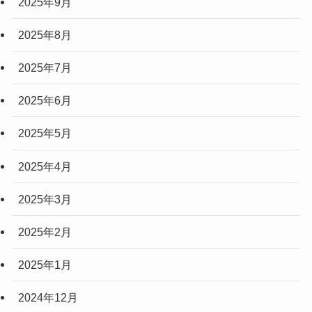
2025年9月
2025年8月
2025年7月
2025年6月
2025年5月
2025年4月
2025年3月
2025年2月
2025年1月
2024年12月