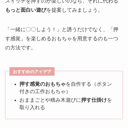
スイッチを押すのが楽しいのなら、それに代わる
もっと面白い遊び
を提案してみましょう。
「一緒に〇〇しよう！」と誘うだけでなく、「押
す感覚」を楽しめるおもちゃを用意するのも一つ
の方法です。
おすすめのアイデア
押す感覚のおもちゃ
を自作する（ボタン
付きの工作おもちゃ）
おままごとや積み木遊びに
押す仕掛け
を
取り入れる