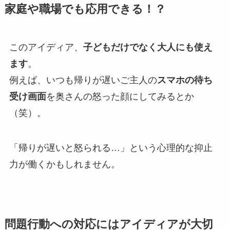
家庭や職場でも応用できる！？
このアイディア、
子どもだけでなく大人にも使え
ます
。
例えば、いつも帰りが遅いご主人の
スマホの待ち
受け画面
を奥さんの怒った顔にしてみるとか
（笑）。
「帰りが遅いと怒られる…」という心理的な抑止
力が働くかもしれません。
問題行動への対応にはアイディアが大切