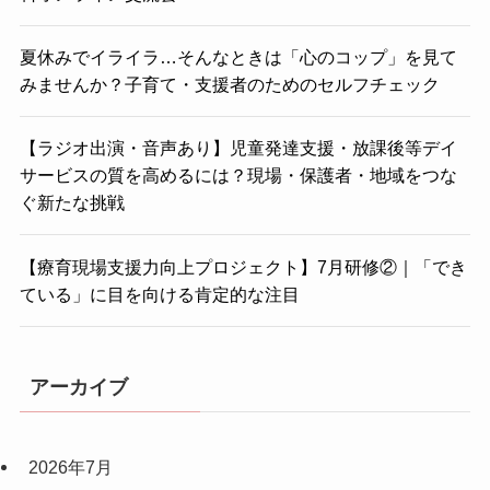
夏休みでイライラ…そんなときは「心のコップ」を見て
みませんか？子育て・支援者のためのセルフチェック
【ラジオ出演・音声あり】児童発達支援・放課後等デイ
サービスの質を高めるには？現場・保護者・地域をつな
ぐ新たな挑戦
【療育現場支援力向上プロジェクト】7月研修②｜「でき
ている」に目を向ける肯定的な注目
アーカイブ
2026年7月