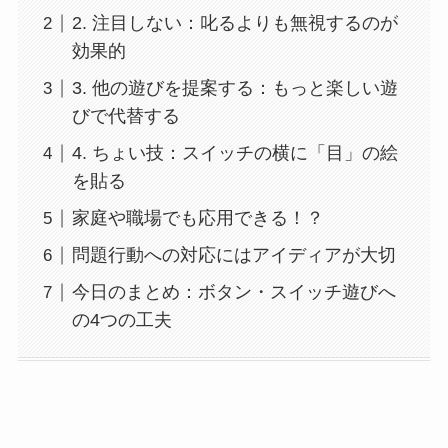
2. 注目しない：叱るよりも無視するのが
効果的
3. 他の遊びを提案する：もっと楽しい遊
びで代替する
4. ちょい技：スイッチの横に「目」の絵
を貼る
家庭や職場でも応用できる！？
問題行動への対応にはアイディアが大切
今日のまとめ：ボタン・スイッチ遊びへ
の4つの工夫