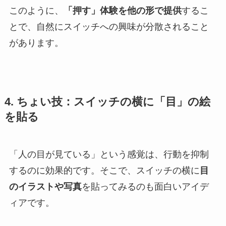
このように、
「押す」体験を他の形で提供
するこ
とで、自然にスイッチへの興味が分散されること
があります。
4. ちょい技：スイッチの横に「目」の絵
を貼る
「人の目が見ている」という感覚は、行動を抑制
するのに効果的です。そこで、スイッチの横に
目
のイラストや写真
を貼ってみるのも面白いアイデ
ィアです。