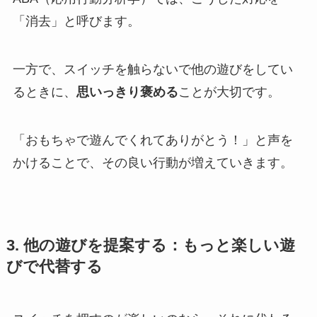
「消去」と呼びます。
一方で、スイッチを触らないで他の遊びをしてい
るときに、
思いっきり褒める
ことが大切です。
「おもちゃで遊んでくれてありがとう！」と声を
かけることで、その良い行動が増えていきます。
3. 他の遊びを提案する：もっと楽しい遊
びで代替する