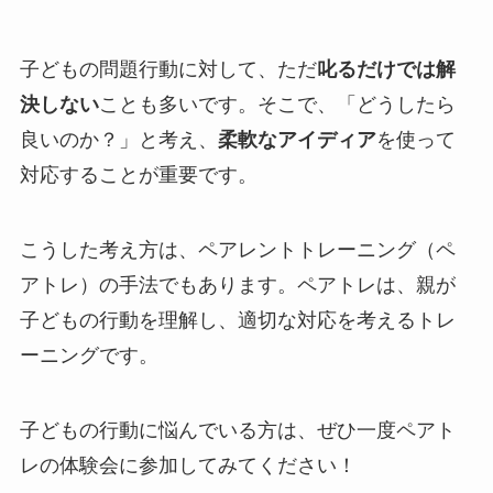
子どもの問題行動に対して、ただ
叱るだけでは解
決しない
ことも多いです。そこで、「どうしたら
良いのか？」と考え、
柔軟なアイディア
を使って
対応することが重要です。
こうした考え方は、ペアレントトレーニング（ペ
アトレ）の手法でもあります。ペアトレは、親が
子どもの行動を理解し、適切な対応を考えるトレ
ーニングです。
子どもの行動に悩んでいる方は、ぜひ一度ペアト
レの体験会に参加してみてください！