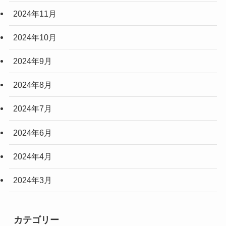
2024年11月
2024年10月
2024年9月
2024年8月
2024年7月
2024年6月
2024年4月
2024年3月
カテゴリー