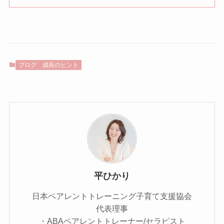
ブログ
成長のヒント
平ひかり
日本ペアレントトレーニング子育て支援協会
代表理事
・ABAペアレントトレーナー/セラピスト