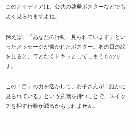
このアイディアは、公共の啓発ポスターなどでも
よく見られますよね。
例えば、「あなたの行動、見られています」とい
ったメッセージが書かれたポスター。あの目の絵
を見ると、何となくドキッとしてしまうもので
す。
この「目」の力を活かして、お子さんが「誰かに
見られている」という意識を持つことで、スイッ
チを押す行動が減るかもしれません。