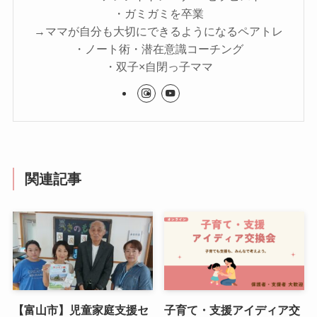
・ガミガミを卒業
→ママが自分も大切にできるようになるペアトレ
・ノート術・潜在意識コーチング
・双子×自閉っ子ママ
関連記事
【富山市】児童家庭支援セ
子育て・支援アイディア交