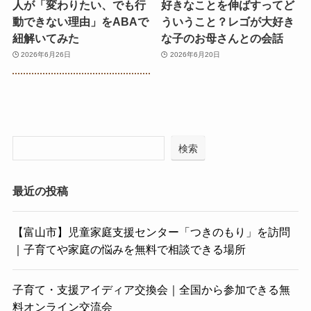
人が「変わりたい、でも行
好きなことを伸ばすってど
動できない理由」をABAで
ういうこと？レゴが大好き
紐解いてみた
な子のお母さんとの会話
2026年6月26日
2026年6月20日
検索
最近の投稿
【富山市】児童家庭支援センター「つきのもり」を訪問
｜子育てや家庭の悩みを無料で相談できる場所
子育て・支援アイディア交換会｜全国から参加できる無
料オンライン交流会