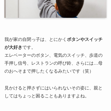
我が家の自閉っ子は、とにかく
ボタンやスイッチ
が大好き
です。
エレベーターのボタン、電気のスイッチ、歩道の
手押し信号、レストランの呼び鈴、さらには…母
のおへそまで押したくなるみたいです（笑）
見かけると押さずにはいられないその姿に、親と
してはちょっと困ることもありますよね。