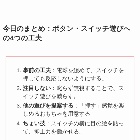
今日のまとめ：ボタン・スイッチ遊びへ
の4つの工夫
事前の工夫
：電球を緩めて、スイッチを
押しても反応しないようにする。
注目しない
：叱らず無視することで、ス
イッチ遊びを減らす。
他の遊びを提案する
：「押す」感覚を楽
しめるおもちゃを用意する。
ちょい技
：スイッチの横に目の絵を貼っ
て、抑止力を働かせる。