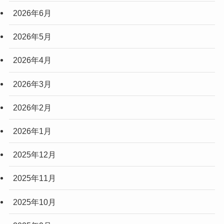
2026年6月
2026年5月
2026年4月
2026年3月
2026年2月
2026年1月
2025年12月
2025年11月
2025年10月