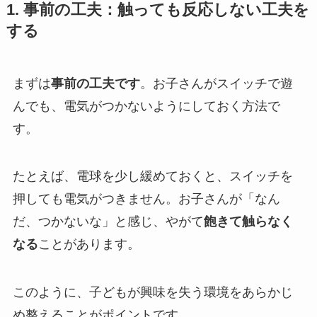
1. 事前の工夫：触っても反応しない工夫を
する
まずは
事前の工夫です
。お子さんがスイッチで遊
んでも、電気がつかないようにしておく方法で
す。
たとえば、電球を少し緩めておくと、スイッチを
押しても電気がつきません。お子さんが「なん
だ、つかないな」と感じ、やがて
飽きて触らなく
なる
ことがあります。
このように、子どもが興味を失う環境をあらかじ
め整えることがポイントです。