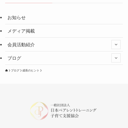
お知らせ
メディア掲載
会員活動紹介
ブログ
ブログ
成長のヒント