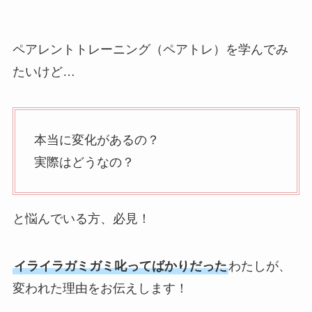
ペアレントトレーニング（ペアトレ）を学んでみ
たいけど…
本当に変化があるの？
実際はどうなの？
と悩んでいる方、必見！
イライラガミガミ叱ってばかりだった
わたしが、
変われた理由をお伝えします！