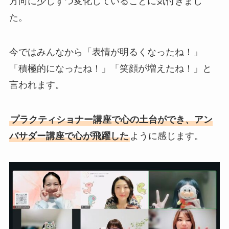
方向に少しずつ変化していることに気付きまし
た。
今ではみんなから「表情が明るくなったね！」
「積極的になったね！」「笑顔が増えたね！」と
言われます。
プラクティショナー講座で心の土台ができ、アン
バサダー講座で心が飛躍した
ように感じます。