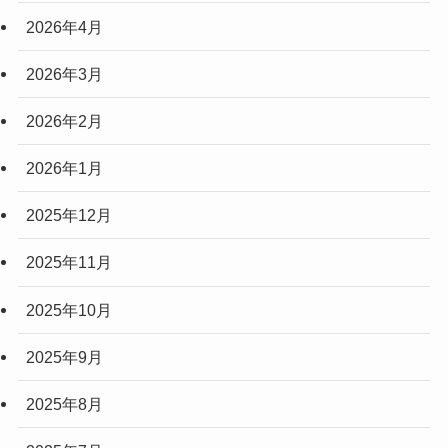
2026年4月
2026年3月
2026年2月
2026年1月
2025年12月
2025年11月
2025年10月
2025年9月
2025年8月