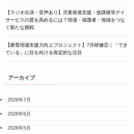
【ラジオ出演・音声あり】児童発達支援・放課後等デイ
サービスの質を高めるには？現場・保護者・地域をつな
ぐ新たな挑戦
【療育現場支援力向上プロジェクト】7月研修②｜「でき
ている」に目を向ける肯定的な注目
アーカイブ
2026年7月
2026年6月
2026年5月