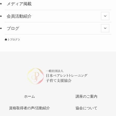
メディア掲載
会員活動紹介
ブログ
ブログ
ホーム
講座のご案内
資格取得者の声/活動紹介
協会について