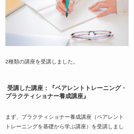
2種類の講座を受講しました。
受講した講座：『ペアレントトレーニング・
プラクティショナー養成講座』
まず、プラクティショナー養成講座（ペアレント
トレーニングを基礎から学ぶ講座）を受講しまし