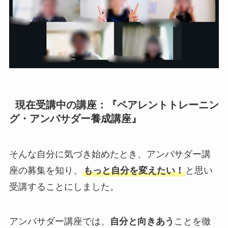
現在受講中の講座：『ペアレントトレーニン
グ・アンバサダー養成講座』
そんな自分に気づき始めたとき、アンバサダー講
座の募集を知り、
もっと自分を変えたい！
と思い
受講することにしました。
アンバサダー講座では、
自分と向きあう
ことを徹