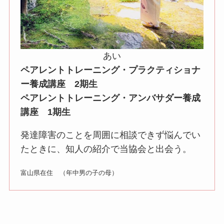
あい
ペアレントトレーニング・プラクティショナ
ー養成講座 2期生
ペアレントトレーニング・アンバサダー養成
講座 1期生
発達障害のことを周囲に相談できず悩んでい
たときに、知人の紹介で当協会と出会う。
富山県在住 （年中男の子の母）