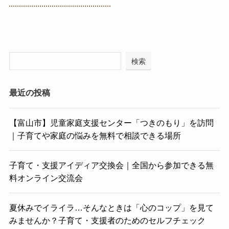
検索
最近の投稿
【富山市】児童家庭支援センター「つきのもり」を訪問
｜子育てや家庭の悩みを無料で相談できる場所
子育て・支援アイディア交換会｜全国から参加できる無
料オンライン交流会
夏休みでイライラ…そんなときは「心のコップ」を見て
みませんか？子育て・支援者のためのセルフチェック