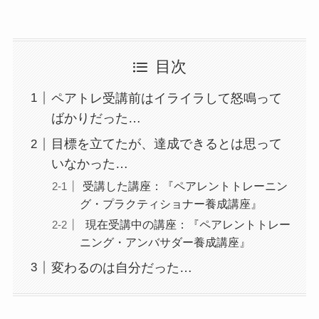
目次
ペアトレ受講前はイライラして怒鳴って
ばかりだった…
目標を立てたが、達成できるとは思って
いなかった…
受講した講座：『ペアレントトレーニン
グ・プラクティショナー養成講座』
現在受講中の講座：『ペアレントトレー
ニング・アンバサダー養成講座』
変わるのは自分だった…