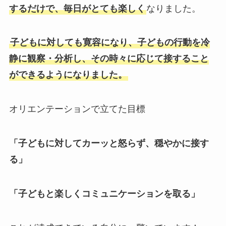
するだけで、毎日がとても楽しく
なりました。
子どもに対しても寛容になり、子どもの行動を冷
静に観察・分析し、その時々に応じて接すること
ができるようになりました。
オリエンテーションで立てた目標
「子どもに対してカーッと怒らず、穏やかに接す
る」
「子どもと楽しくコミュニケーションを取る」