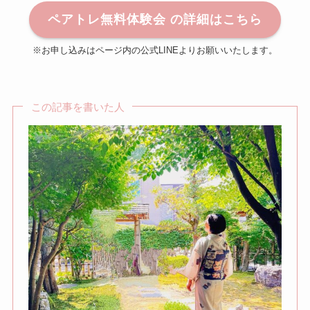
ペアトレ無料体験会 の詳細はこちら
※お申し込みはページ内の公式LINEよりお願いいたします。
この記事を書いた人