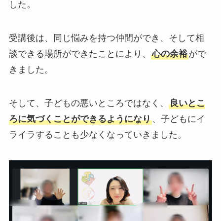
した。
受講後は、同じ悩みを持つ仲間ができ、そして相
談できる場所ができたことにより、
心の余裕
がで
きました。
そして、子どもの悪いところではなく、
良いとこ
ろに気づくことができるようになり
、子どもにイ
ライラすることも少なくなっていきました。