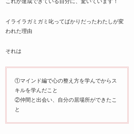
これが達成できている自分に、驚いています！
イライラガミガミ叱ってばかりだったわたしが変
われた理由
それは
①マインド編で心の整え方を学んでからス
キルを学んだこと
②仲間と出会い、自分の居場所ができたこ
と