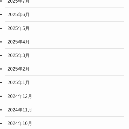
2025年7月
2025年6月
2025年5月
2025年4月
2025年3月
2025年2月
2025年1月
2024年12月
2024年11月
2024年10月