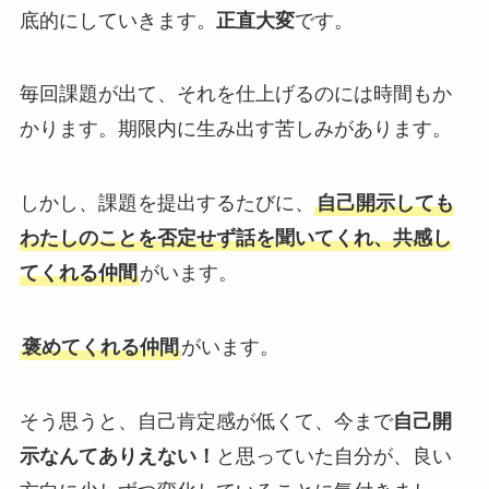
底的にしていきます。
正直大変
です。
毎回課題が出て、それを仕上げるのには時間もか
かります。期限内に生み出す苦しみがあります。
しかし、課題を提出するたびに、
自己開示しても
わたしのことを否定せず話を聞いてくれ、共感し
てくれる仲間
がいます。
褒めてくれる仲間
がいます。
そう思うと、自己肯定感が低くて、今まで
自己開
示なんてありえない！
と思っていた自分が、良い