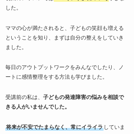
した。
ママの心が満たされると、子どもの笑顔も増える
ということを知り、まずは自分の整えをしていき
ました。
毎日のアウトプットワークをみんなでしたり、ノ
ートに感情整理をする方法も学びました。
受講前の私は、
子どもの発達障害の悩みを相談で
きる人がいませんでした。
将来が不安でたまらなく、常にイライラ
していま