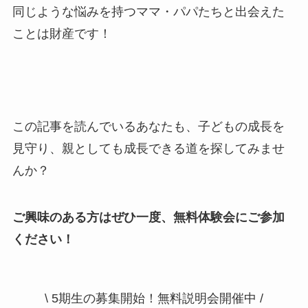
同じような悩みを持つママ・パパたちと出会えた
ことは財産です！
この記事を読んでいるあなたも、子どもの成長を
見守り、親としても成長できる道を探してみませ
んか？
ご興味のある方はぜひ一度、無料体験会にご参加
ください！
\ 5期生の募集開始！無料説明会開催中 /