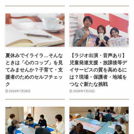
夏休みでイライラ…そんな
【ラジオ出演・音声あり】
ときは「心のコップ」を見
児童発達支援・放課後等デ
てみませんか？子育て・支
イサービスの質を高めるに
援者のためのセルフチェッ
は？現場・保護者・地域を
ク
つなぐ新たな挑戦
2026年7月28日
2026年7月23日