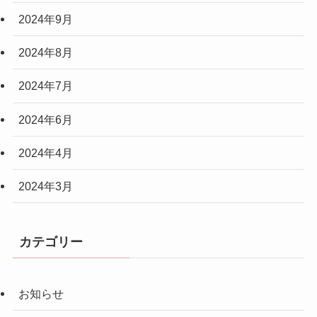
2024年9月
2024年8月
2024年7月
2024年6月
2024年4月
2024年3月
カテゴリー
お知らせ