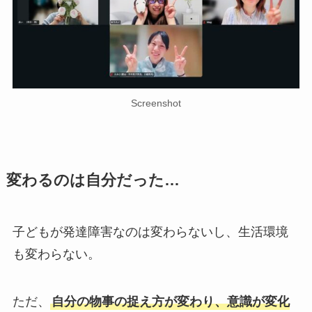
Screenshot
変わるのは自分だった…
子どもが発達障害なのは変わらないし、生活環境
も変わらない。
ただ、
自分の物事の捉え方が変わり、意識が変化