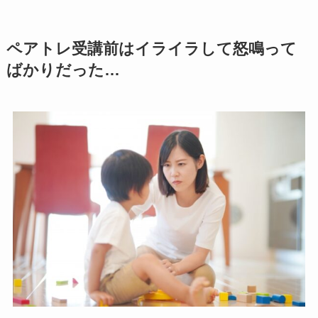
ペアトレ受講前はイライラして怒鳴って
ばかりだった…