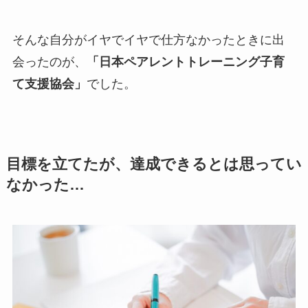
そんな自分がイヤでイヤで仕方なかったときに出
会ったのが、
「日本ペアレントトレーニング子育
て支援協会」
でした。
目標を立てたが、達成できるとは思ってい
なかった…