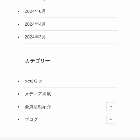
2024年6月
2024年4月
2024年3月
カテゴリー
お知らせ
メディア掲載
会員活動紹介
ブログ