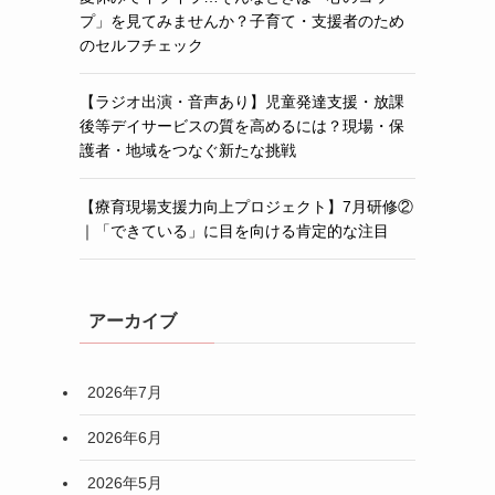
プ」を見てみませんか？子育て・支援者のため
のセルフチェック
【ラジオ出演・音声あり】児童発達支援・放課
後等デイサービスの質を高めるには？現場・保
護者・地域をつなぐ新たな挑戦
【療育現場支援力向上プロジェクト】7月研修②
｜「できている」に目を向ける肯定的な注目
アーカイブ
2026年7月
2026年6月
2026年5月