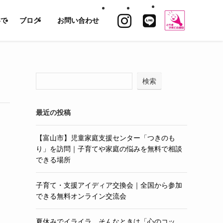
いて
ブログ
お問い合わせ
検索
最近の投稿
【富山市】児童家庭支援センター「つきのも
り」を訪問｜子育てや家庭の悩みを無料で相談
できる場所
子育て・支援アイディア交換会｜全国から参加
できる無料オンライン交流会
夏休みでイライラ…そんなときは「心のコッ