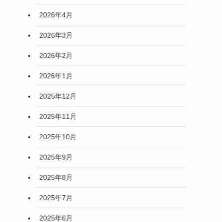
2026年4月
2026年3月
2026年2月
2026年1月
2025年12月
2025年11月
2025年10月
2025年9月
2025年8月
2025年7月
2025年6月