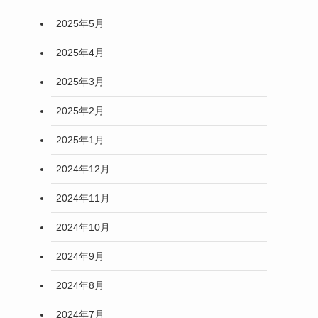
2025年5月
2025年4月
2025年3月
2025年2月
2025年1月
2024年12月
2024年11月
2024年10月
2024年9月
2024年8月
2024年7月