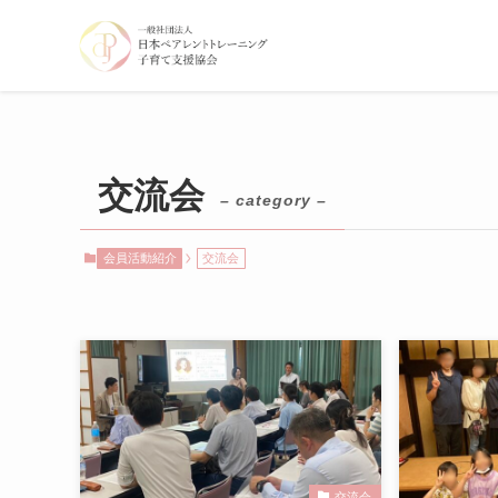
交流会
– category –
会員活動紹介
交流会
交流会